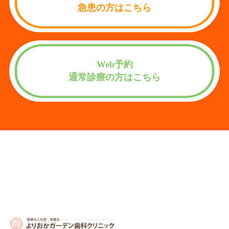
急患の方はこちら
Web予約
通常診療の方はこちら