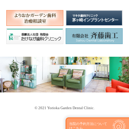
© 2021 Yorioka Garden Dental Clinic.
当院の予約方法について
はこちら