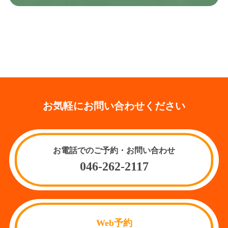
お気軽にお問い合わせください
お電話でのご予約・お問い合わせ
046-262-2117
Web予約