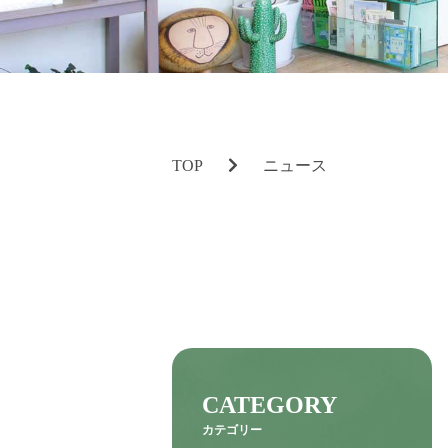
TOP
ニュース
CATEGORY
カテゴリー