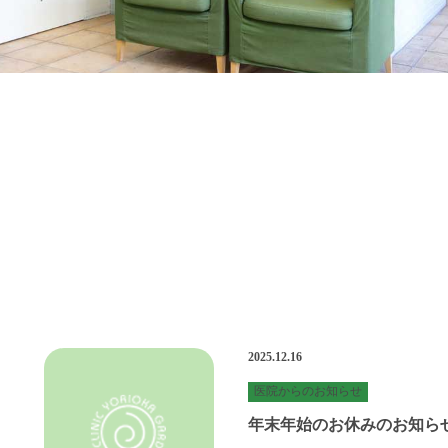
2025.12.16
医院からのお知らせ
年末年始のお休みのお知ら