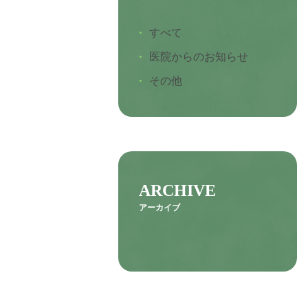
すべて
医院からのお知らせ
その他
ARCHIVE
アーカイブ