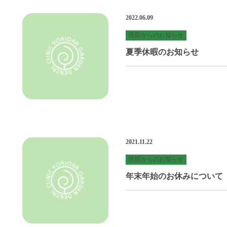
2022.06.09
医院からのお知らせ
夏季休暇のお知らせ
2021.11.22
医院からのお知らせ
年末年始のお休みについて