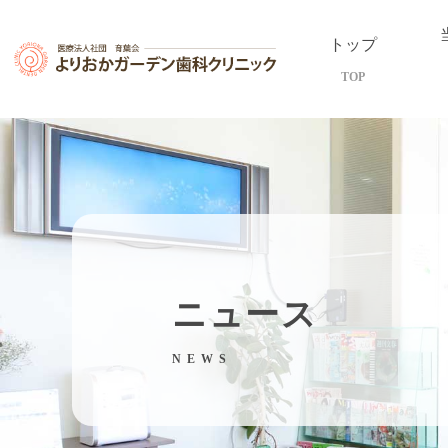
トップ
TOP
ニュース
NEWS