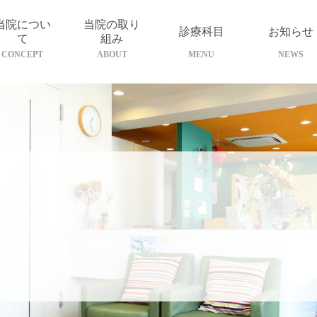
当院につい
当院の取り
診療科目
お知らせ
て
組み
CONCEPT
ABOUT
MENU
NEWS