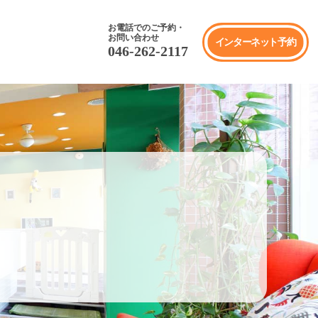
お電話でのご予約・
お問い合わせ
インターネット予約
046-262-2117