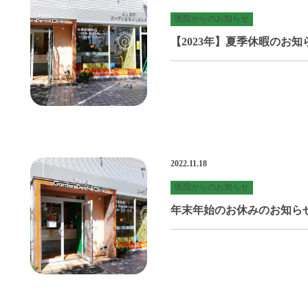
医院からのお知らせ
【2023年】夏季休暇のお知
2022.11.18
医院からのお知らせ
年末年始のお休みのお知ら