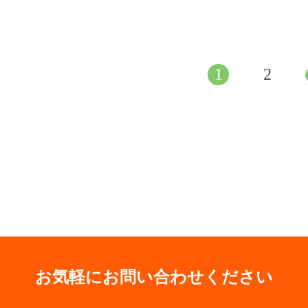
1
2
お気軽にお問い合わせください