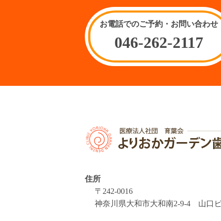
お電話でのご予約・お問い合わせ
046-262-2117
住所
〒242-0016
神奈川県大和市大和南2-9-4 山口ビ