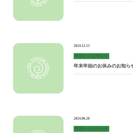
2024.12.13
医院からのお知らせ
年末年始のお休みのお知ら
2024.06.20
医院からのお知らせ