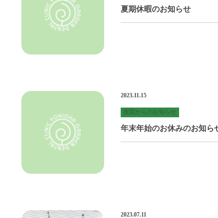
夏期休暇のお知らせ
2023.11.15
医院からのお知らせ
年末年始のお休みのお知ら
2023.07.11